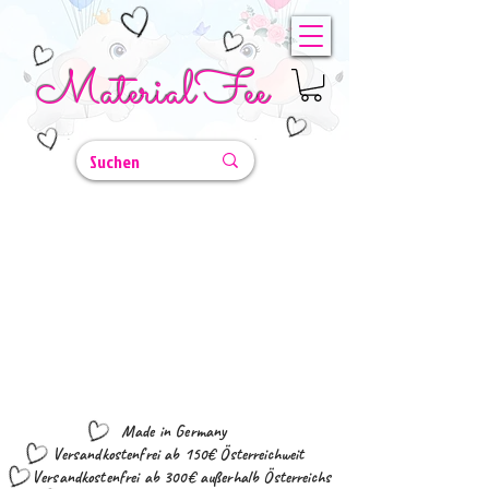
MaterialFee
Made in Germany
Versandkostenfrei ab 150€ Österreichweit
Versandkostenfrei ab 300€ außerhalb Österreichs