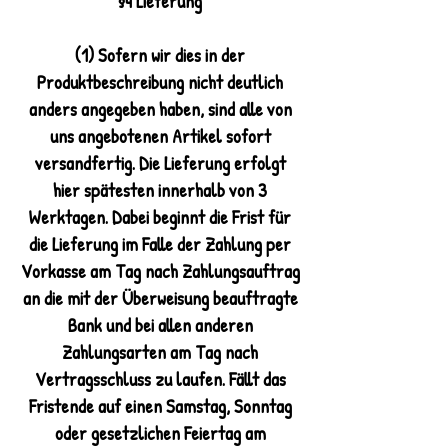
§4 Lieferung
(1) Sofern wir dies in der
Produktbeschreibung nicht deutlich
anders angegeben haben, sind alle von
uns angebotenen Artikel sofort
versandfertig. Die Lieferung erfolgt
hier spätesten innerhalb von 3
Werktagen. Dabei beginnt die Frist für
die Lieferung im Falle der Zahlung per
Vorkasse am Tag nach Zahlungsauftrag
an die mit der Überweisung beauftragte
Bank und bei allen anderen
Zahlungsarten am Tag nach
Vertragsschluss zu laufen. Fällt das
Fristende auf einen Samstag, Sonntag
oder gesetzlichen Feiertag am