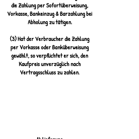
die Zahlung per Sofortüberweisung,
Vorkasse, Bankeinzug & Barzahlung bei
Abholung zu tätigen.
(3) Hat der Verbraucher die Zahlung
per Vorkasse oder Banküberweisung
gewählt, so verpflichtet er sich, den
Kaufpreis unverzüglich nach
Vertragsschluss zu zahlen.