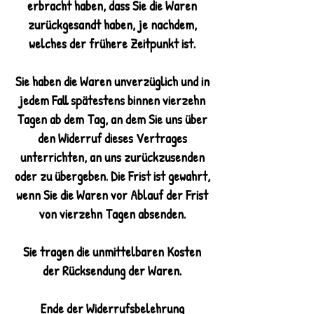
erbracht haben, dass Sie die Waren
zurückgesandt haben, je nachdem,
welches der frühere Zeitpunkt ist.
Sie haben die Waren unverzüglich und in
jedem Fall spätestens binnen vierzehn
Tagen ab dem Tag, an dem Sie uns über
den Widerruf dieses Vertrages
unterrichten, an uns zurückzusenden
oder zu übergeben. Die Frist ist gewahrt,
wenn Sie die Waren vor Ablauf der Frist
von vierzehn Tagen absenden.
Sie tragen die unmittelbaren Kosten
der Rücksendung der Waren.
Ende der Widerrufsbelehrung