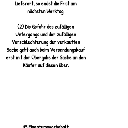
Lieferort, so endet die Frist am
nächsten Werktag.
(2) Die Gefahr des zufälligen
Untergangs und der zufälligen
Verschlechterung der verkauften
Sache geht auch beim Versendungskauf
erst mit der Übergabe der Sache an den
Käufer auf diesen über.
§5 Eigentumsvorbehalt