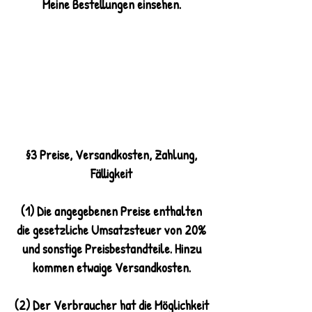
Meine Bestellungen einsehen.
§3 Preise, Versandkosten, Zahlung,
Fälligkeit
(1) Die angegebenen Preise enthalten
die gesetzliche Umsatzsteuer von 20%
und sonstige Preisbestandteile. Hinzu
kommen etwaige Versandkosten.
(2) Der Verbraucher hat die Möglichkeit