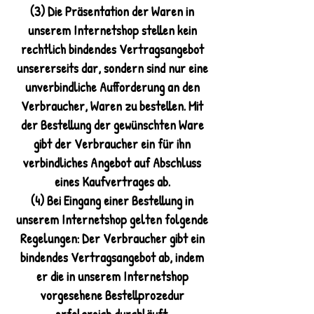
(3) Die Präsentation der Waren in
unserem Internetshop stellen kein
rechtlich bindendes Vertragsangebot
unsererseits dar, sondern sind nur eine
unverbindliche Aufforderung an den
Verbraucher, Waren zu bestellen. Mit
der Bestellung der gewünschten Ware
gibt der Verbraucher ein für ihn
verbindliches Angebot auf Abschluss
eines Kaufvertrages ab.
(4) Bei Eingang einer Bestellung in
unserem Internetshop gelten folgende
Regelungen: Der Verbraucher gibt ein
bindendes Vertragsangebot ab, indem
er die in unserem Internetshop
vorgesehene Bestellprozedur