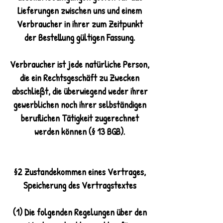
Lieferungen zwischen uns und einem
Verbraucher in ihrer zum Zeitpunkt
der Bestellung gültigen Fassung.
Verbraucher ist jede natürliche Person,
die ein Rechtsgeschäft zu Zwecken
abschließt, die überwiegend weder ihrer
gewerblichen noch ihrer selbständigen
beruflichen Tätigkeit zugerechnet
werden können (§ 13 BGB).
§2 Zustandekommen eines Vertrages,
Speicherung des Vertragstextes
(1) Die folgenden Regelungen über den