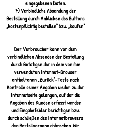
eingegebenen Daten.
7) Verbindliche Absendung der
Bestellung durch Anklicken des Buttons
„kostenpflichtig bestellen“ bzw. „kaufen“
Der Verbraucher kann vor dem
verbindlichen Absenden der Bestellung
durch Betätigen der in dem von ihm
verwendeten Internet-Browser
enthaltenen „Zurück“-Taste nach
Kontrolle seiner Angaben wieder zu der
Internetseite gelangen, auf der die
Angaben des Kunden erfasst werden
und Eingabefehler berichtigen bzw.
durch schließen des Internetbrowsers
den Bestellvorgang abbrechen. Wir