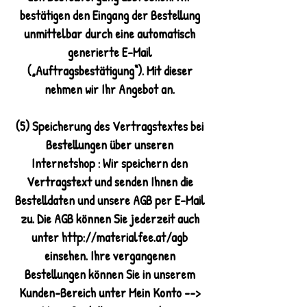
bestätigen den Eingang der Bestellung
unmittelbar durch eine automatisch
generierte E-Mail
(„Auftragsbestätigung“). Mit dieser
nehmen wir Ihr Angebot an.
(5) Speicherung des Vertragstextes bei
Bestellungen über unseren
Internetshop : Wir speichern den
Vertragstext und senden Ihnen die
Bestelldaten und unsere AGB per E-Mail
zu. Die AGB können Sie jederzeit auch
unter http://materialfee.at/agb
einsehen. Ihre vergangenen
Bestellungen können Sie in unserem
Kunden-Bereich unter Mein Konto -->