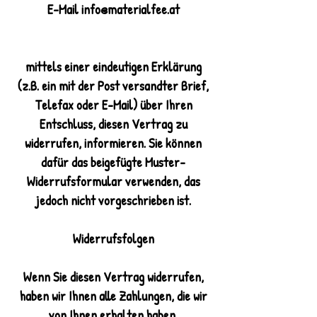
E-Mail info@materialfee.at
mittels einer eindeutigen Erklärung
(z.B. ein mit der Post versandter Brief,
Telefax oder E-Mail) über Ihren
Entschluss, diesen Vertrag zu
widerrufen, informieren. Sie können
dafür das beigefügte Muster-
Widerrufsformular verwenden, das
jedoch nicht vorgeschrieben ist.
Widerrufsfolgen
Wenn Sie diesen Vertrag widerrufen,
haben wir Ihnen alle Zahlungen, die wir
von Ihnen erhalten haben,