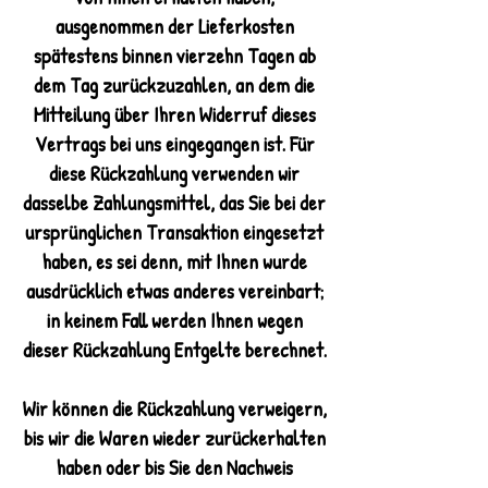
ausgenommen der Lieferkosten
spätestens binnen vierzehn Tagen ab
dem Tag zurückzuzahlen, an dem die
Mitteilung über Ihren Widerruf dieses
Vertrags bei uns eingegangen ist. Für
diese Rückzahlung verwenden wir
dasselbe Zahlungsmittel, das Sie bei der
ursprünglichen Transaktion eingesetzt
haben, es sei denn, mit Ihnen wurde
ausdrücklich etwas anderes vereinbart;
in keinem Fall werden Ihnen wegen
dieser Rückzahlung Entgelte berechnet.
Wir können die Rückzahlung verweigern,
bis wir die Waren wieder zurückerhalten
haben oder bis Sie den Nachweis