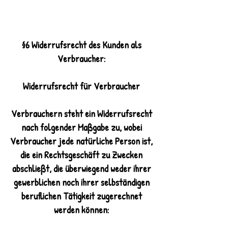
§6 Widerrufsrecht des Kunden als
Verbraucher:
Widerrufsrecht für Verbraucher
Verbrauchern steht ein Widerrufsrecht
nach folgender Maßgabe zu, wobei
Verbraucher jede natürliche Person ist,
die ein Rechtsgeschäft zu Zwecken
abschließt, die überwiegend weder ihrer
gewerblichen noch ihrer selbständigen
beruflichen Tätigkeit zugerechnet
werden können: