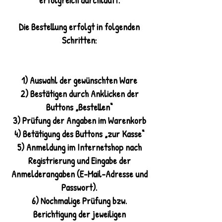
erfolgreich durchläuft.
Die Bestellung erfolgt in folgenden
Schritten:
1) Auswahl der gewünschten Ware
2) Bestätigen durch Anklicken der
Buttons „Bestellen“
3) Prüfung der Angaben im Warenkorb
4) Betätigung des Buttons „zur Kasse“
5) Anmeldung im Internetshop nach
Registrierung und Eingabe der
Anmelderangaben (E-Mail-Adresse und
Passwort).
6) Nochmalige Prüfung bzw.
Berichtigung der jeweiligen