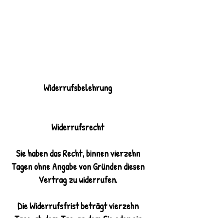
Widerrufsbelehrung
Widerrufsrecht
Sie haben das Recht, binnen vierzehn
Tagen ohne Angabe von Gründen diesen
Vertrag zu widerrufen.
Die Widerrufsfrist beträgt vierzehn