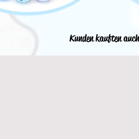
Kunden kauften auc