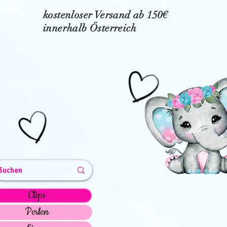
kostenloser Versand ab 150€
innerhalb Österreich
Clips
Perlen