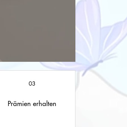
03
Prämien erhalten