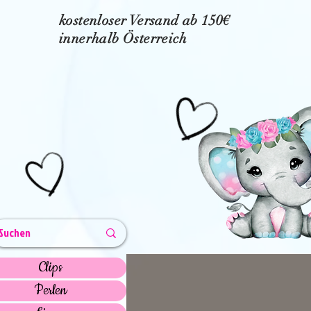
kostenloser Versand ab 150€
innerhalb Österreich
Clips
Perlen