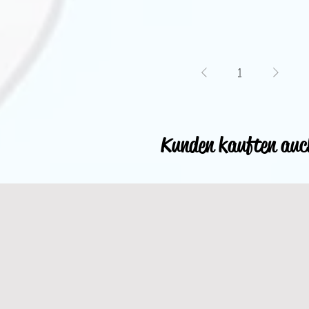
1
Kunden kauften auc