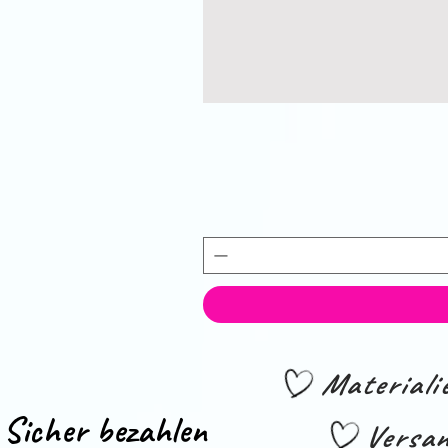
Material
Sicher bezahlen
Versan