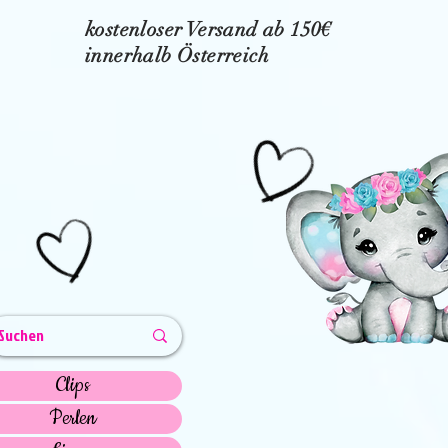
kostenloser Versand ab 150€
innerhalb Österreich
Clips
Perlen