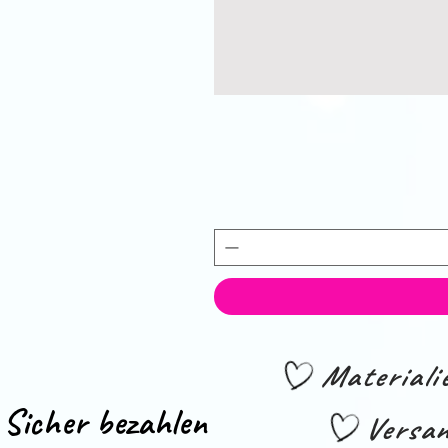
Material
Sicher bezahlen
Versan