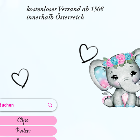
kostenloser Versand ab 150€
innerhalb Österreich
Clips
Perlen