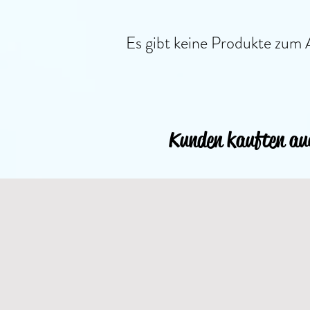
Es gibt keine Produkte zum 
Kunden kauften au