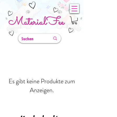
MaterialFee
Es gibt keine Produkte zum
Anzeigen.