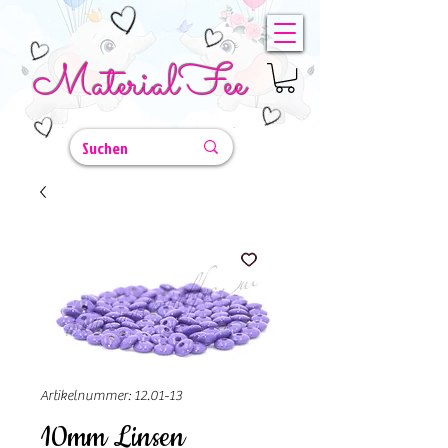
MaterialFee
Artikelnummer: 12.01-13
10mm Linsen