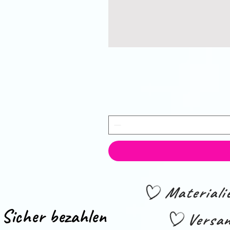
Material
Sicher bezahlen
Versan