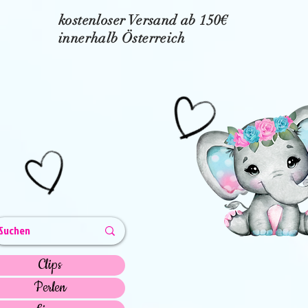
kostenloser Versand ab 150€
innerhalb Österreich
Clips
Perlen