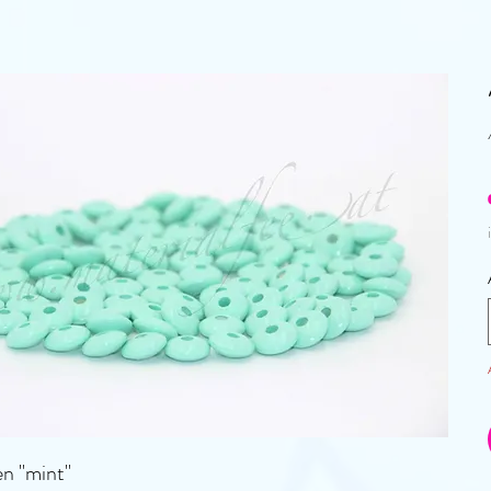
n "mint"