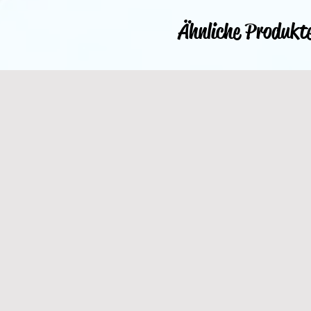
Ähnliche Produkt