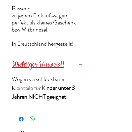
Passend
zu jedem Einkaufswagen,
perfekt als kleines Geschenk
bzw Mitbringsel.
In Deutschland hergestellt!
Wichtiger Hinweis!!
Wegen verschluckbarer
Kleinteile für
Kinder unter 3
Jahren NICHT geeignet
!