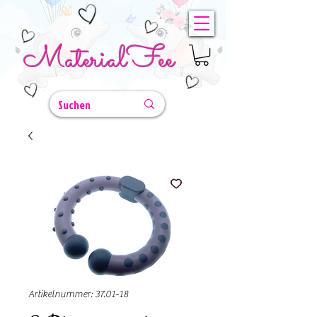
MaterialFee
Artikelnummer: 37.01-18