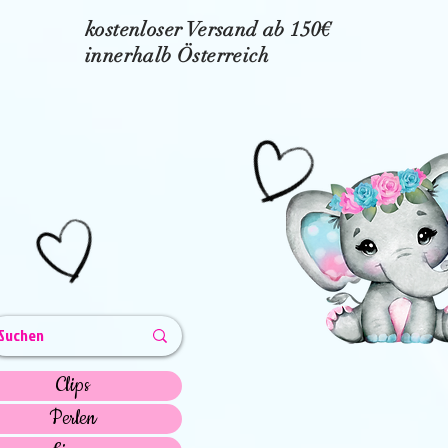
kostenloser Versand ab 150€
innerhalb Österreich
Clips
Perlen