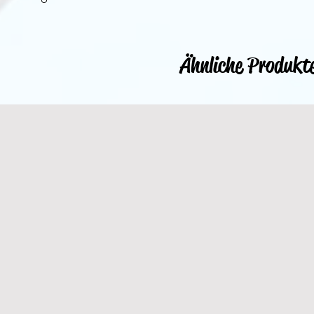
Ähnliche Produkt