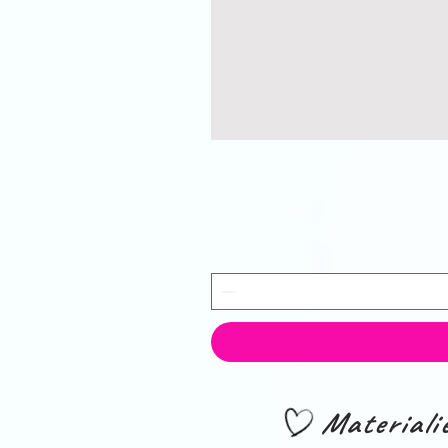
Material