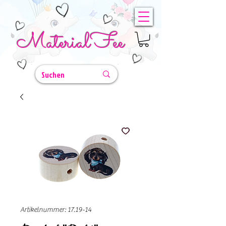
MaterialFee
Artikelnummer: 17.19-14