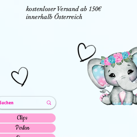
kostenloser Versand ab 150€
innerhalb Österreich
Clips
Perlen