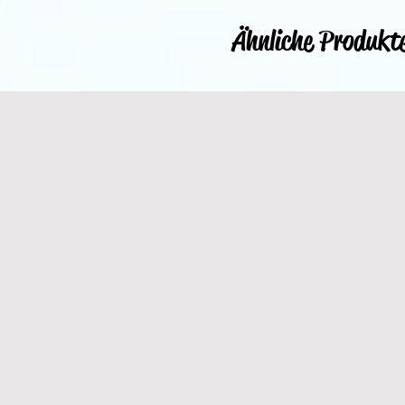
Ähnliche Produkt