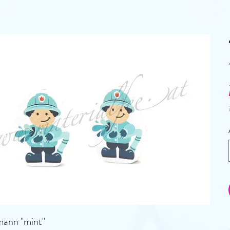
ann "mint"