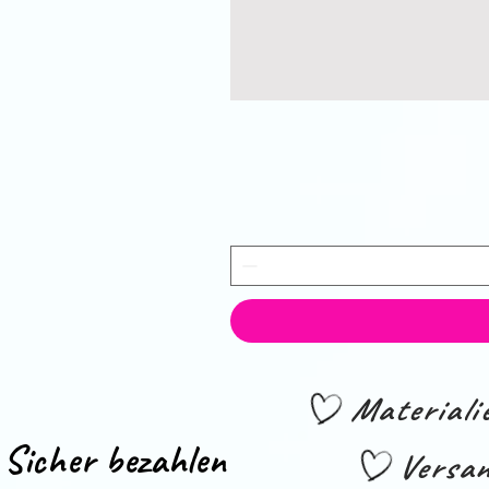
Material
Sicher bezahlen
Versan