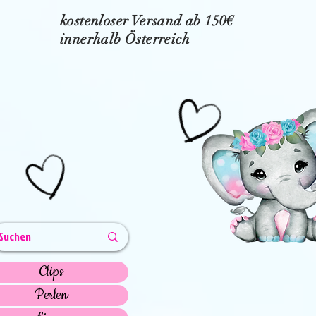
kostenloser Versand ab 150€
innerhalb Österreich
Clips
Perlen