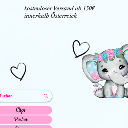
kostenloser Versand ab 150€
innerhalb Österreich
Clips
Perlen