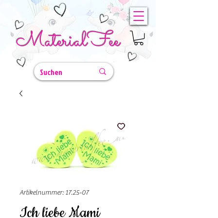
MaterialFee
Artikelnummer: 17.25-07
Ich liebe Mami