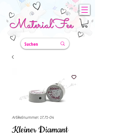
MaterialFee
Artikelnummer: 17.71-04
Kleiner Diamant