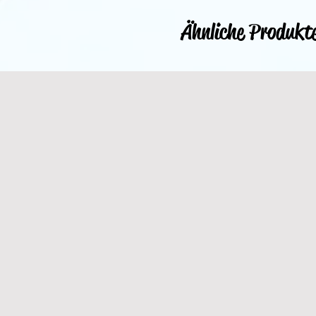
Ähnliche Produkt