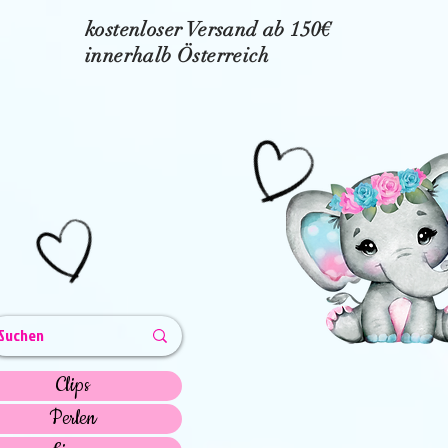
kostenloser Versand ab 150€
innerhalb Österreich
Clips
Perlen