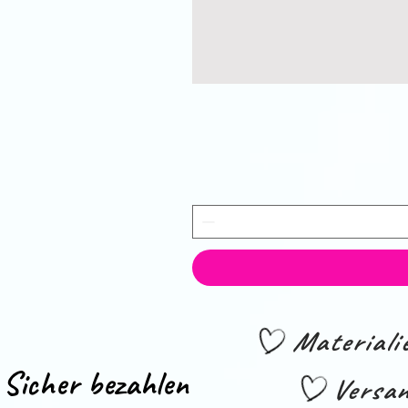
Material
Sicher bezahlen
Versan