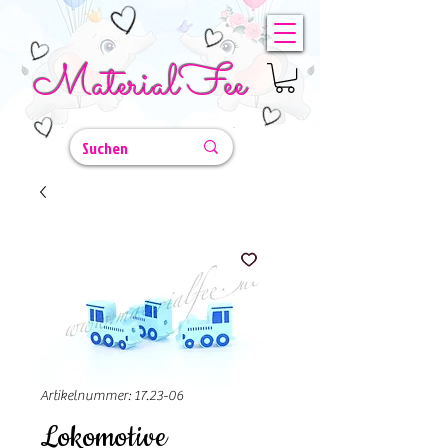
MaterialFee
Artikelnummer: 17.23-06
Lokomotive