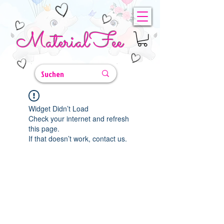
MaterialFee
Widget Didn’t Load
Check your internet and refresh
this page.
If that doesn’t work, contact us.