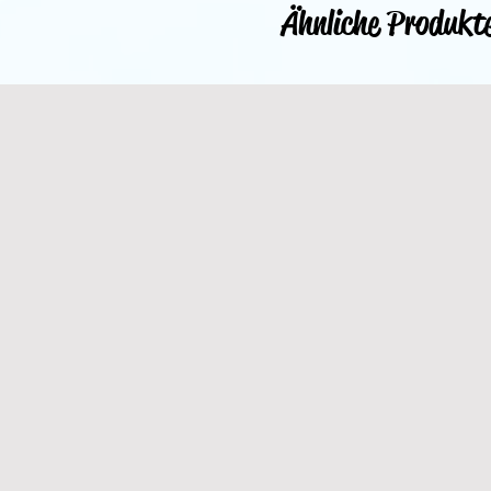
Ähnliche Produkt