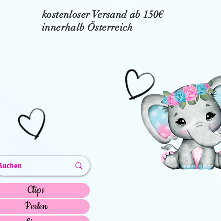
kostenloser Versand ab 150€
innerhalb Österreich
Clips
Perlen