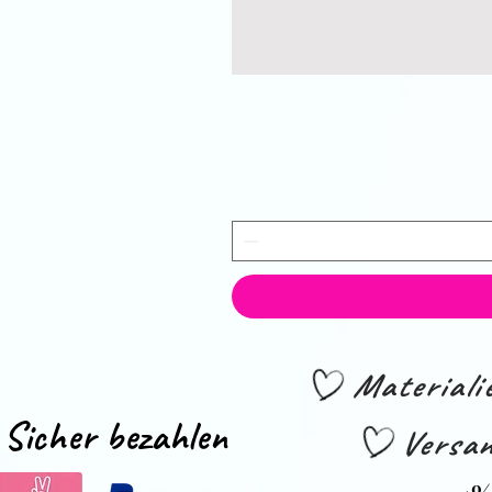
Material
Sicher bezahlen
Versan