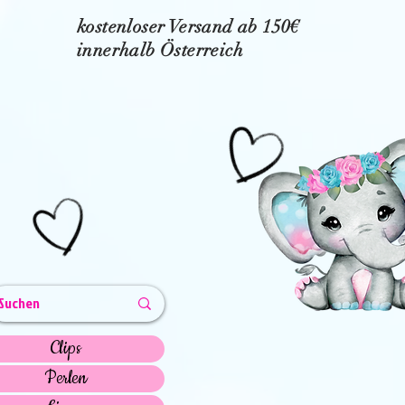
kostenloser Versand ab 150€
innerhalb Österreich
Clips
Perlen