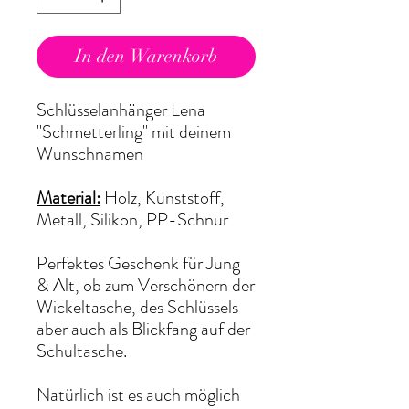
In den Warenkorb
Schlüsselanhänger Lena
"Schmetterling" mit deinem
Wunschnamen
Material:
Holz, Kunststoff,
Metall, Silikon, PP-Schnur
Perfektes Geschenk für Jung
& Alt, ob zum Verschönern der
Wickeltasche, des Schlüssels
aber auch als Blickfang auf der
Schultasche.
Natürlich ist es auch möglich