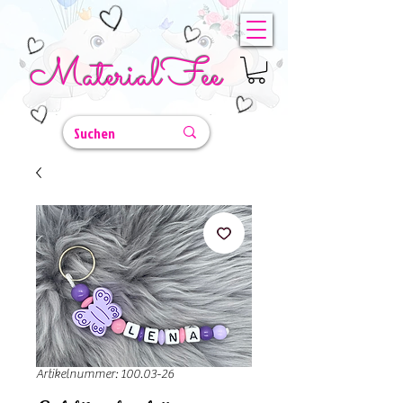
MaterialFee
Artikelnummer: 100.03-26