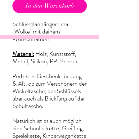
In den Warenkorb
Schlüsselanhänger Lina
"Wolke" mit deinem
Wunschnamen
Material:
Holz, Kunststoff,
Metall, Silikon, PP-Schnur
Perfektes Geschenk für Jung
& Alt, ob zum Verschönern der
Wickeltasche, des Schlüssels
aber auch als Blickfang auf der
Schultasche.
Natürlich ist es auch möglich
eine Schnullerkette, Greifling,
Spielekette, Kinderwagenkette