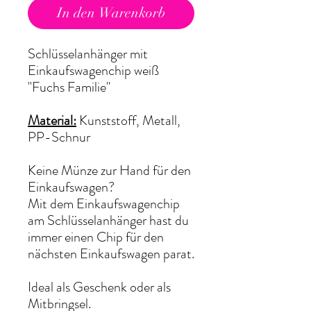
In den Warenkorb
Schlüsselanhänger mit
Einkaufswagenchip weiß
"Fuchs Familie"
Material:
Kunststoff, Metall,
PP-Schnur
Keine Münze zur Hand für den
Einkaufswagen?
Mit dem Einkaufswagenchip
am Schlüsselanhänger hast du
immer einen Chip für den
nächsten Einkaufswagen parat.
Ideal als Geschenk oder als
Mitbringsel.