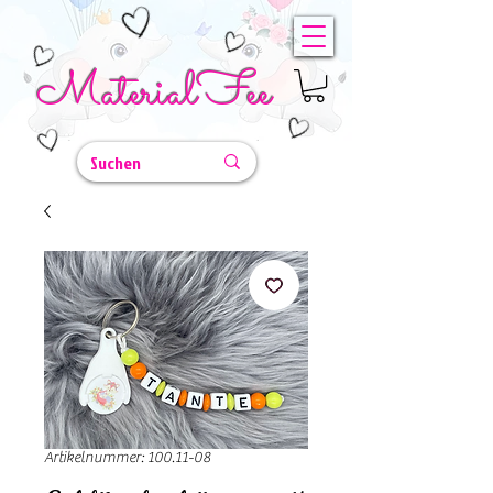
MaterialFee
Artikelnummer: 100.11-08