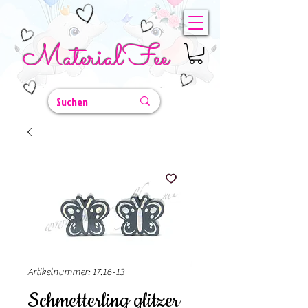
MaterialFee
Artikelnummer: 17.16-13
Schmetterling glitzer