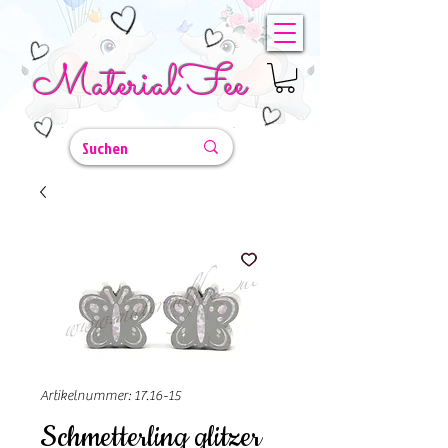
MaterialFee
Artikelnummer: 17.16-15
Schmetterling glitzer