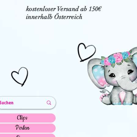
kostenloser Versand ab 150€
innerhalb Österreich
Clips
Perlen