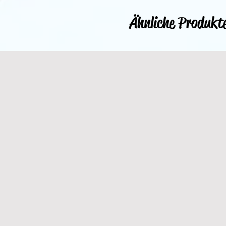
Ähnliche Produkt