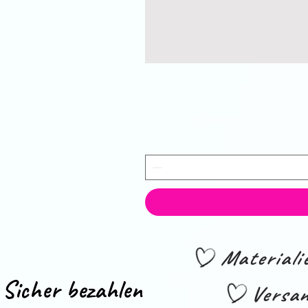
Material
Sicher bezahlen
Versan