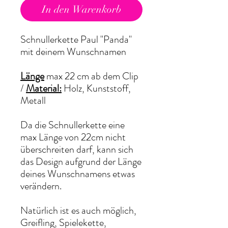
In den Warenkorb
Schnullerkette Paul "Panda"
mit deinem Wunschnamen
Länge
max 22 cm ab dem Clip
/
Material:
Holz, Kunststoff,
Metall
Da die Schnullerkette eine
max Länge von 22cm nicht
überschreiten darf, kann sich
das Design aufgrund der Länge
deines Wunschnamens etwas
verändern.
Natürlich ist es auch möglich,
Greifling, Spielekette,