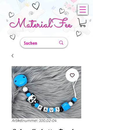
MaterialFee
Artikelnummer: 100.02-04