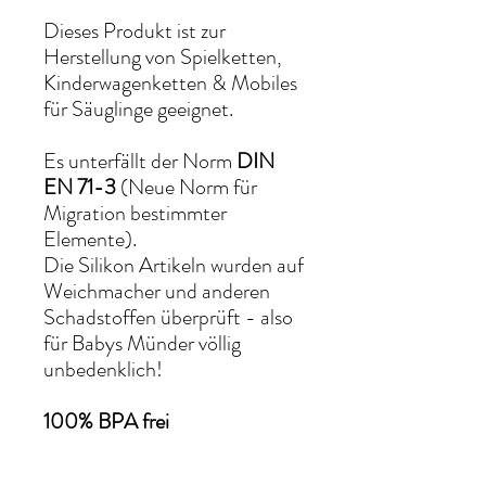
Dieses Produkt ist zur
Herstellung von Spielketten,
Kinderwagenketten & Mobiles
für Säuglinge geeignet.
Es unterfällt der Norm
DIN
EN 71-3
(Neue Norm für
Migration bestimmter
Elemente).
Die Silikon Artikeln wurden auf
Weichmacher und anderen
Schadstoffen überprüft - also
für Babys Münder völlig
unbedenklich!
100% BPA frei