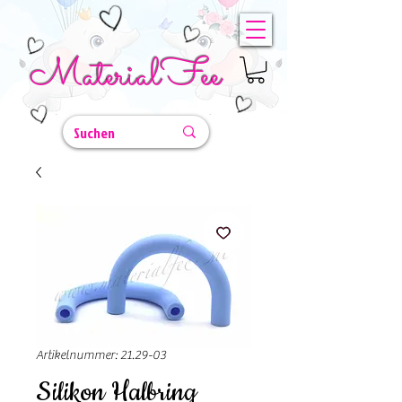
MaterialFee
Artikelnummer: 21.29-03
Silikon Halbring