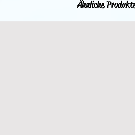
Ähnliche Produkt