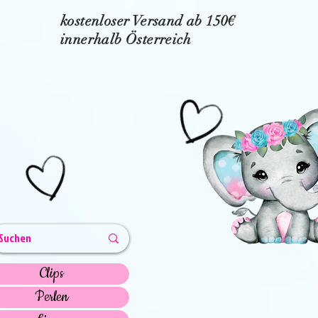
kostenloser Versand ab 150€
innerhalb Österreich
Clips
Perlen