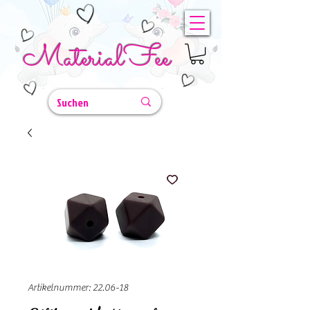
MaterialFee
Artikelnummer: 22.06-18