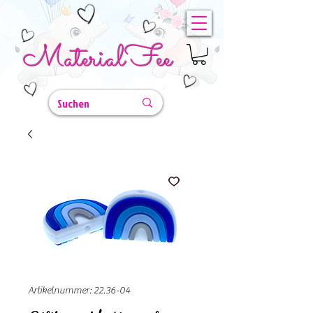
MaterialFee
Artikelnummer: 22.36-04