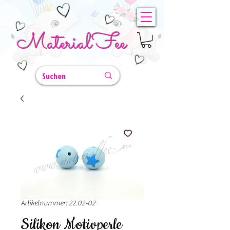
MaterialFee
Artikelnummer: 22.02-02
Silikon Motivperle