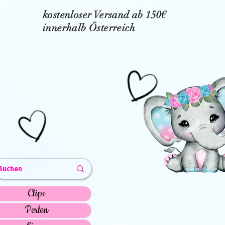
kostenloser Versand ab 150€
innerhalb Österreich
Clips
Perlen