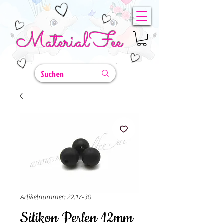
MaterialFee
Artikelnummer: 22.17-30
Silikon Perlen 12mm