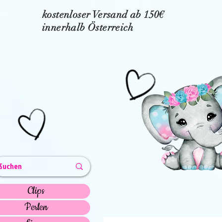
kostenloser Versand ab 150€
innerhalb Österreich
Clips
Perlen