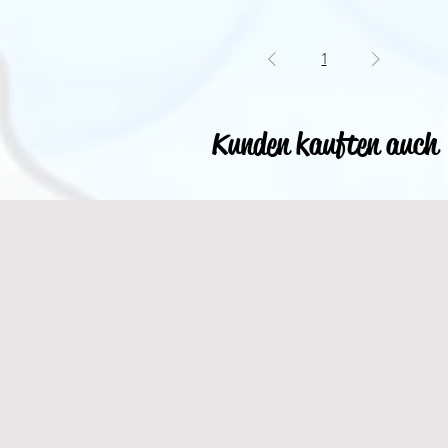
1
Kunden kauften auch