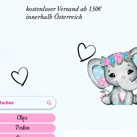
kostenloser Versand ab 150€
innerhalb Österreich
Clips
Perlen