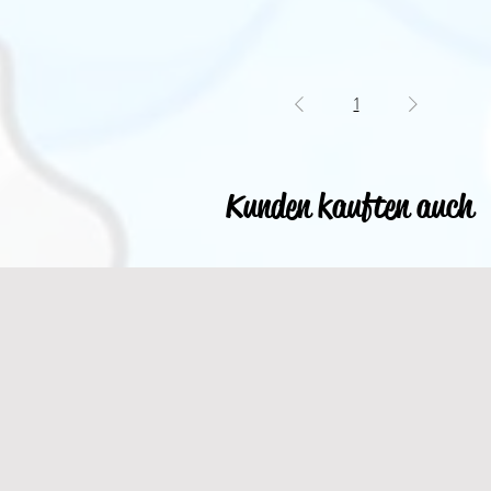
1
Kunden kauften auch