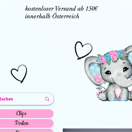
kostenloser Versand ab 150€
innerhalb Österreich
Clips
Perlen