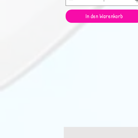
In den Warenkorb