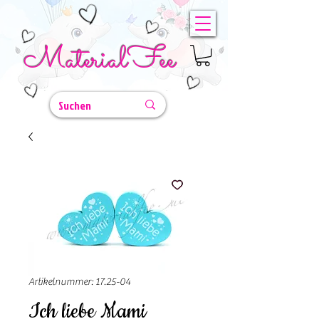
MaterialFee
Artikelnummer: 17.25-04
Ich liebe Mami