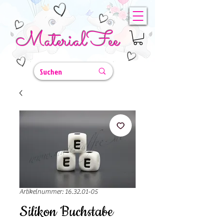
MaterialFee
Artikelnummer: 16.32.01-05
Silikon Buchstabe