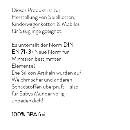
Dieses Produkt ist zur
Herstellung von Spielketten,
Kinderwagenketten & Mobiles
für Säuglinge geeignet.
Es unterfällt der Norm
DIN
EN 71-3
(Neue Norm für
Migration bestimmter
Elemente).
Die Silikon Artikeln wurden auf
Weichmacher und anderen
Schadstoffen überprüft - also
für Babys Münder völlig
unbedenklich!
100% BPA frei