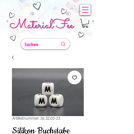
MaterialFee
Artikelnummer: 16.32.01-13
Silikon Buchstabe