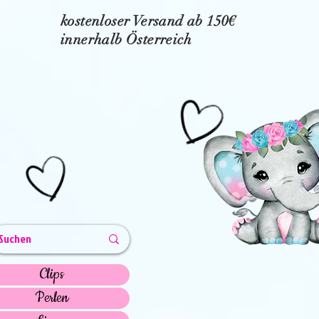
kostenloser Versand ab 150€
innerhalb Österreich
Clips
Perlen