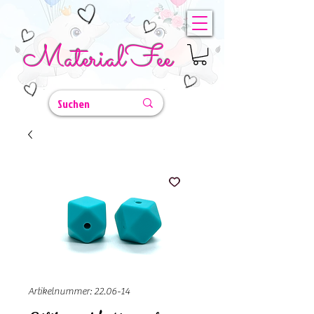
MaterialFee
Artikelnummer: 22.06-14