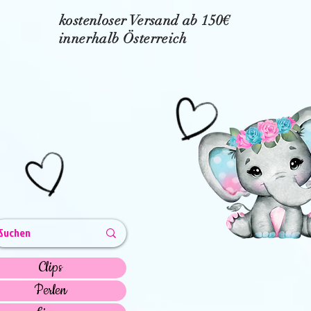
kostenloser Versand ab 150€
innerhalb Österreich
Clips
Perlen