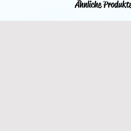
Ähnliche Produkt