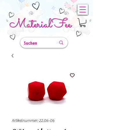
MaterialFee
Artikelnummer: 22.06-06