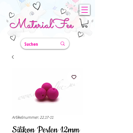
MaterialFee
Artikelnummer: 22.17-11
Silikon Perlen 12mm