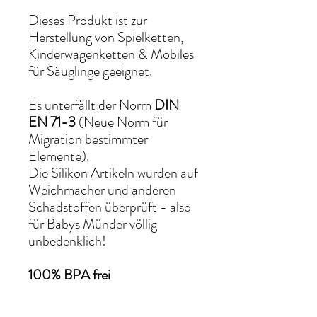
Dieses Produkt ist zur
Herstellung von Spielketten,
Kinderwagenketten & Mobiles
für Säuglinge geeignet.
Es unterfällt der Norm
DIN
EN 71-3
(Neue Norm für
Migration bestimmter
Elemente).
Die Silikon Artikeln wurden auf
Weichmacher und anderen
Schadstoffen überprüft - also
für Babys Münder völlig
unbedenklich!
100% BPA frei