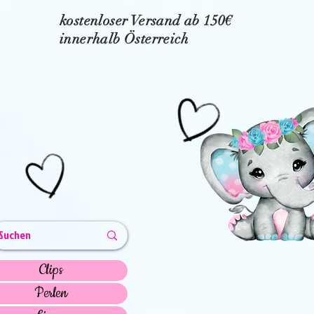
kostenloser Versand ab 150€
innerhalb Österreich
Clips
Perlen